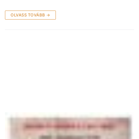
OLVASS TOVÁBB →